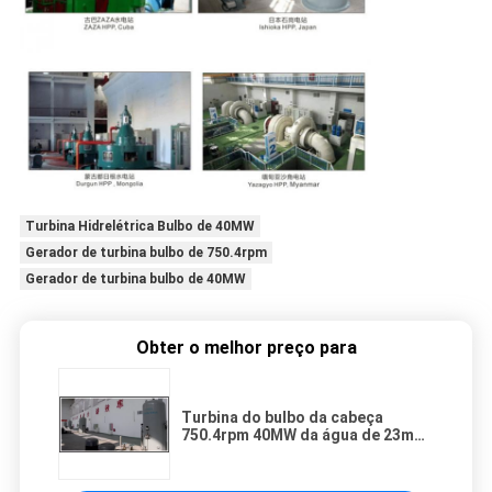
Turbina Hidrelétrica Bulbo de 40MW
Gerador de turbina bulbo de 750.4rpm
Gerador de turbina bulbo de 40MW
Obter o melhor preço para
Turbina do bulbo da cabeça
750.4rpm 40MW da água de 23m
hidro